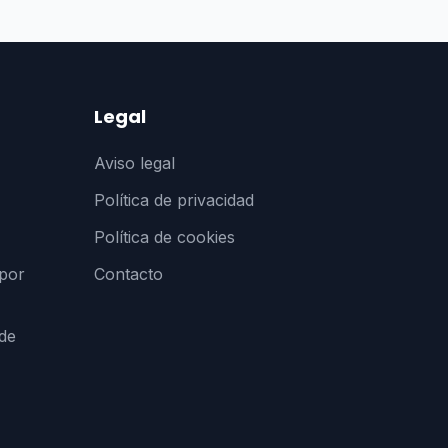
Legal
Aviso legal
Política de privacidad
Política de cookies
 por
Contacto
 de