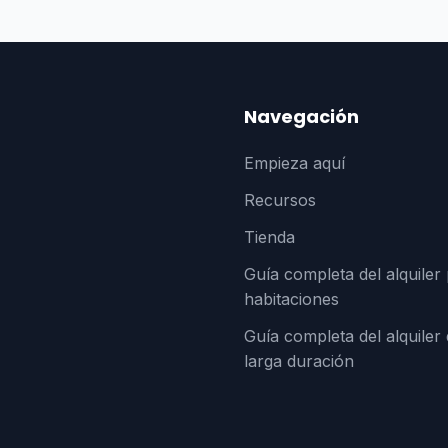
Navegación
Empieza aquí
Recursos
Tienda
Guía completa del alquiler
habitaciones
Guía completa del alquiler
larga duración