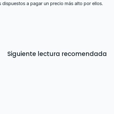
s dispuestos a pagar un precio más alto por ellos.
Siguiente lectura recomendada