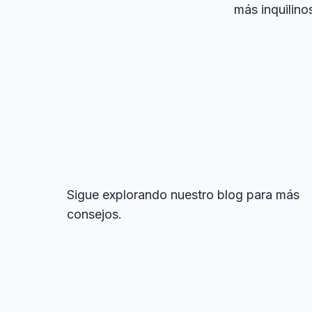
más inquilino
Sigue explorando nuestro blog para más
consejos.