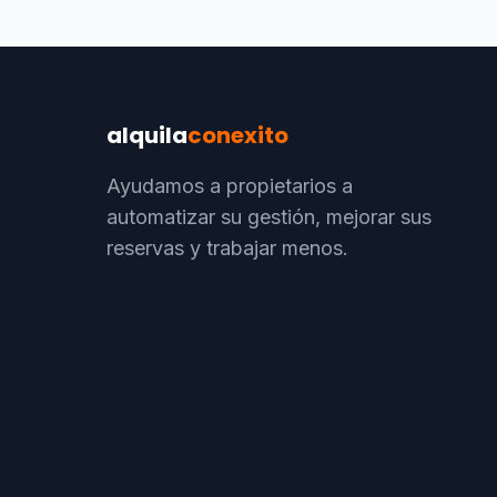
alquila
conexito
Ayudamos a propietarios a
automatizar su gestión, mejorar sus
reservas y trabajar menos.