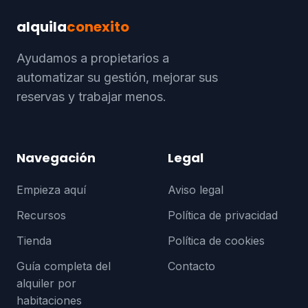
alquila
conexito
Ayudamos a propietarios a
automatizar su gestión, mejorar sus
reservas y trabajar menos.
Navegación
Legal
Empieza aquí
Aviso legal
Recursos
Política de privacidad
Tienda
Política de cookies
Guía completa del
Contacto
alquiler por
habitaciones