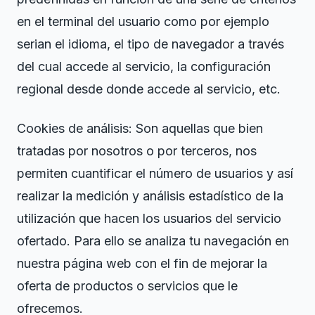
en el terminal del usuario como por ejemplo
serian el idioma, el tipo de navegador a través
del cual accede al servicio, la configuración
regional desde donde accede al servicio, etc.
Cookies de análisis: Son aquellas que bien
tratadas por nosotros o por terceros, nos
permiten cuantificar el número de usuarios y así
realizar la medición y análisis estadístico de la
utilización que hacen los usuarios del servicio
ofertado. Para ello se analiza tu navegación en
nuestra página web con el fin de mejorar la
oferta de productos o servicios que le
ofrecemos.