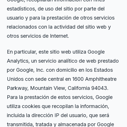
estadísticos, de uso del sitio por parte del
usuario y para la prestación de otros servicios
relacionados con la actividad del sitio web y
otros servicios de Internet.
En particular, este sitio web utiliza Google
Analytics, un servicio analítico de web prestado
por Google, Inc. con domicilio en los Estados
Unidos con sede central en 1600 Amphitheatre
Parkway, Mountain View, California 94043.
Para la prestación de estos servicios, Google
utiliza cookies que recopilan la información,
incluida la dirección IP del usuario, que será
transmitida, tratada y almacenada por Google