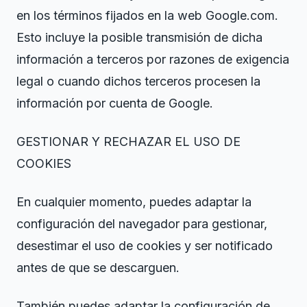
en los términos fijados en la web Google.com.
Esto incluye la posible transmisión de dicha
información a terceros por razones de exigencia
legal o cuando dichos terceros procesen la
información por cuenta de Google.
GESTIONAR Y RECHAZAR EL USO DE
COOKIES
En cualquier momento, puedes adaptar la
configuración del navegador para gestionar,
desestimar el uso de cookies y ser notificado
antes de que se descarguen.
También puedes adaptar la configuración de