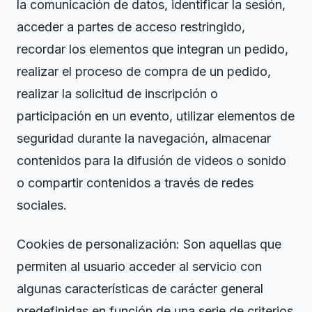
la comunicación de datos, identificar la sesión,
acceder a partes de acceso restringido,
recordar los elementos que integran un pedido,
realizar el proceso de compra de un pedido,
realizar la solicitud de inscripción o
participación en un evento, utilizar elementos de
seguridad durante la navegación, almacenar
contenidos para la difusión de videos o sonido
o compartir contenidos a través de redes
sociales.
Cookies de personalización: Son aquellas que
permiten al usuario acceder al servicio con
algunas características de carácter general
predefinidas en función de una serie de criterios