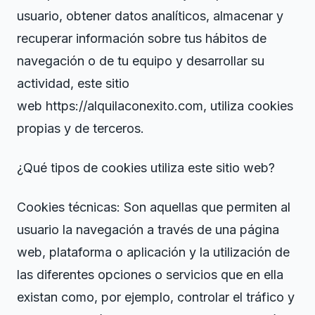
usuario, obtener datos analíticos, almacenar y
recuperar información sobre tus hábitos de
navegación o de tu equipo y desarrollar su
actividad, este sitio
web https://alquilaconexito.com, utiliza cookies
propias y de terceros.
¿Qué tipos de cookies utiliza este sitio web?
Cookies técnicas: Son aquellas que permiten al
usuario la navegación a través de una página
web, plataforma o aplicación y la utilización de
las diferentes opciones o servicios que en ella
existan como, por ejemplo, controlar el tráfico y