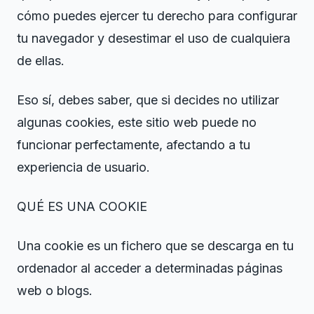
cómo puedes ejercer tu derecho para configurar
tu navegador y desestimar el uso de cualquiera
de ellas.
Eso sí, debes saber, que si decides no utilizar
algunas cookies, este sitio web puede no
funcionar perfectamente, afectando a tu
experiencia de usuario.
QUÉ ES UNA COOKIE
Una cookie es un fichero que se descarga en tu
ordenador al acceder a determinadas páginas
web o blogs.