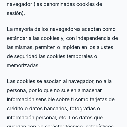
navegador (las denominadas cookies de
sesión).
La mayoría de los navegadores aceptan como
estándar a las cookies y, con independencia de
las mismas, permiten o impiden en los ajustes
de seguridad las cookies temporales o
memorizadas.
Las cookies se asocian al navegador, no a la
persona, por lo que no suelen almacenar
información sensible sobre ti como tarjetas de
crédito o datos bancarios, fotografías o
información personal, etc. Los datos que
guardan son de carácter técnico, estadísticos,