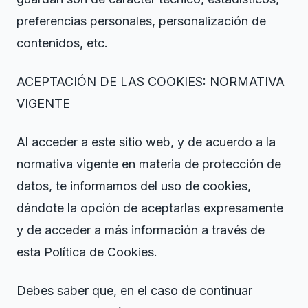
preferencias personales, personalización de
contenidos, etc.
ACEPTACIÓN DE LAS COOKIES: NORMATIVA
VIGENTE
Al acceder a este sitio web, y de acuerdo a la
normativa vigente en materia de protección de
datos, te informamos del uso de cookies,
dándote la opción de aceptarlas expresamente
y de acceder a más información a través de
esta Política de Cookies.
Debes saber que, en el caso de continuar