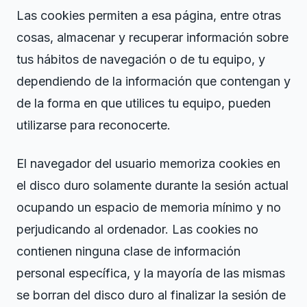
Las cookies permiten a esa página, entre otras
cosas, almacenar y recuperar información sobre
tus hábitos de navegación o de tu equipo, y
dependiendo de la información que contengan y
de la forma en que utilices tu equipo, pueden
utilizarse para reconocerte.
El navegador del usuario memoriza cookies en
el disco duro solamente durante la sesión actual
ocupando un espacio de memoria mínimo y no
perjudicando al ordenador. Las cookies no
contienen ninguna clase de información
personal específica, y la mayoría de las mismas
se borran del disco duro al finalizar la sesión de