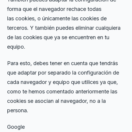
forma que el navegador rechace todas
las cookies, o únicamente las cookies de
terceros. Y también puedes eliminar cualquiera
de las cookies que ya se encuentren en tu
equipo.
Para esto, debes tener en cuenta que tendrás
que adaptar por separado la configuración de
cada navegador y equipo que utilices ya que,
como te hemos comentado anteriormente las
cookies se asocian al navegador, no a la
persona.
Google