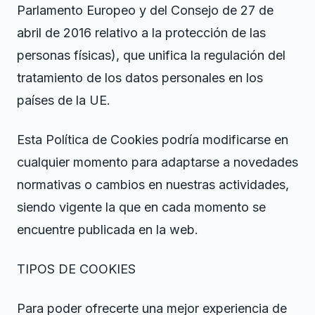
Parlamento Europeo y del Consejo de 27 de
abril de 2016 relativo a la protección de las
personas físicas), que unifica la regulación del
tratamiento de los datos personales en los
países de la UE.
Esta Política de Cookies podría modificarse en
cualquier momento para adaptarse a novedades
normativas o cambios en nuestras actividades,
siendo vigente la que en cada momento se
encuentre publicada en la web.
TIPOS DE COOKIES
Para poder ofrecerte una mejor experiencia de