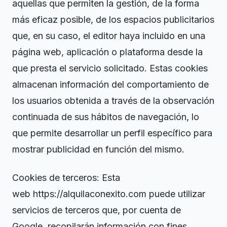
aquellas que permiten la gestión, de la forma
más eficaz posible, de los espacios publicitarios
que, en su caso, el editor haya incluido en una
página web, aplicación o plataforma desde la
que presta el servicio solicitado. Estas cookies
almacenan información del comportamiento de
los usuarios obtenida a través de la observación
continuada de sus hábitos de navegación, lo
que permite desarrollar un perfil específico para
mostrar publicidad en función del mismo.
Cookies de terceros: Esta
web https://alquilaconexito.com puede utilizar
servicios de terceros que, por cuenta de
Google, recopilarán información con fines