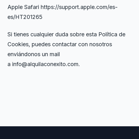
Apple Safari https://support.apple.com/es-
es/HT201265
Si tienes cualquier duda sobre esta Política de
Cookies, puedes contactar con nosotros
enviándonos un mail
a info@alquilaconexito.com.