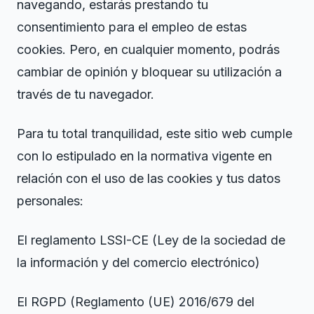
navegando, estarás prestando tu
consentimiento para el empleo de estas
cookies. Pero, en cualquier momento, podrás
cambiar de opinión y bloquear su utilización a
través de tu navegador.
Para tu total tranquilidad, este sitio web cumple
con lo estipulado en la normativa vigente en
relación con el uso de las cookies y tus datos
personales:
El reglamento LSSI-CE (Ley de la sociedad de
la información y del comercio electrónico)
El RGPD (Reglamento (UE) 2016/679 del