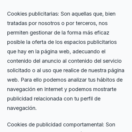
Cookies publicitarias: Son aquellas que, bien
tratadas por nosotros o por terceros, nos
permiten gestionar de la forma más eficaz
posible la oferta de los espacios publicitarios
que hay en la página web, adecuando el
contenido del anuncio al contenido del servicio
solicitado o al uso que realice de nuestra página
web. Para ello podemos analizar tus hábitos de
navegación en Internet y podemos mostrarte
publicidad relacionada con tu perfil de
navegación.
Cookies de publicidad comportamental: Son